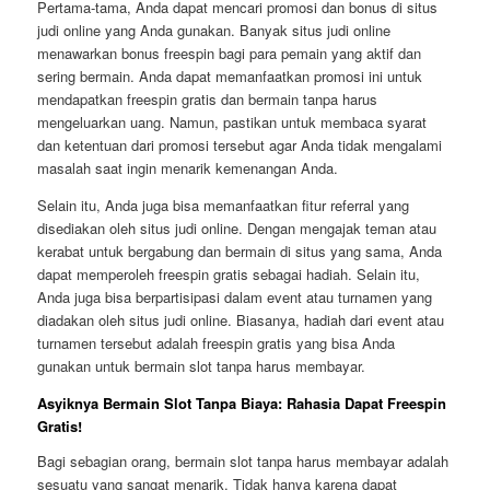
Pertama-tama, Anda dapat mencari promosi dan bonus di situs
judi online yang Anda gunakan. Banyak situs judi online
menawarkan bonus freespin bagi para pemain yang aktif dan
sering bermain. Anda dapat memanfaatkan promosi ini untuk
mendapatkan freespin gratis dan bermain tanpa harus
mengeluarkan uang. Namun, pastikan untuk membaca syarat
dan ketentuan dari promosi tersebut agar Anda tidak mengalami
masalah saat ingin menarik kemenangan Anda.
Selain itu, Anda juga bisa memanfaatkan fitur referral yang
disediakan oleh situs judi online. Dengan mengajak teman atau
kerabat untuk bergabung dan bermain di situs yang sama, Anda
dapat memperoleh freespin gratis sebagai hadiah. Selain itu,
Anda juga bisa berpartisipasi dalam event atau turnamen yang
diadakan oleh situs judi online. Biasanya, hadiah dari event atau
turnamen tersebut adalah freespin gratis yang bisa Anda
gunakan untuk bermain slot tanpa harus membayar.
Asyiknya Bermain Slot Tanpa Biaya: Rahasia Dapat Freespin
Gratis!
Bagi sebagian orang, bermain slot tanpa harus membayar adalah
sesuatu yang sangat menarik. Tidak hanya karena dapat