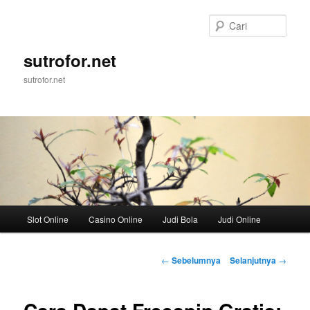
Langsung
ke
Cari
konten
utama
sutrofor.net
sutrofor.net
Menu
Slot Online
Casino Online
Judi Bola
Judi Online
utama
Navigasi
←
Sebelumnya
Selanjutnya
→
Tulisan