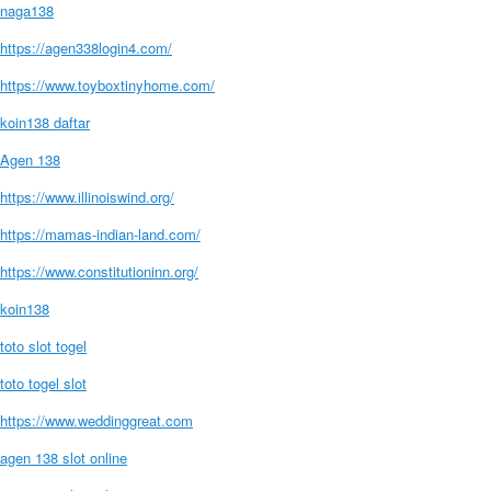
naga138
https://agen338login4.com/
https://www.toyboxtinyhome.com/
koin138 daftar
Agen 138
https://www.illinoiswind.org/
https://mamas-indian-land.com/
https://www.constitutioninn.org/
koin138
toto slot togel
toto togel slot
https://www.weddinggreat.com
agen 138 slot online