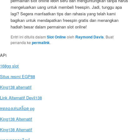
permainan slot online lebih seru dan menguntungkan tanpa harus
mengeluarkan uang untuk membeli freespin. Jadi, tunggu apa
lagi? Segera manfaatkan tips dan rahasia yang telah kami
bagikan untuk mendapatkan freespin gratis dan menangkan
hadiah besar dalam permainan slot online!
Entri ini ditulis dalam
Slot Online
oleh
Raymond Davis
. Buat
penanda ke
permalink
.
APi
168gg slot
Situs resmi EGP88
King138 alternatif
Link Alternatif Devil138
ทดลองเล่นสล็อต pg
King138 Alternatif
King138 Alternatif