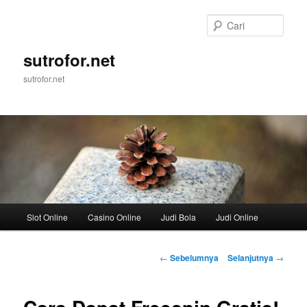
Langsung
ke
Cari
konten
utama
sutrofor.net
sutrofor.net
Menu
Slot Online
Casino Online
Judi Bola
Judi Online
utama
Navigasi
←
Sebelumnya
Selanjutnya
→
Tulisan