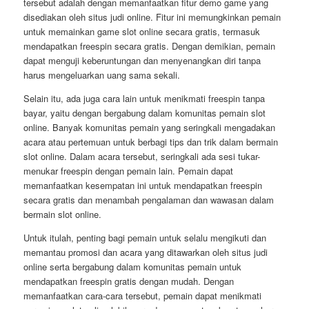
tersebut adalah dengan memanfaatkan fitur demo game yang
disediakan oleh situs judi online. Fitur ini memungkinkan pemain
untuk memainkan game slot online secara gratis, termasuk
mendapatkan freespin secara gratis. Dengan demikian, pemain
dapat menguji keberuntungan dan menyenangkan diri tanpa
harus mengeluarkan uang sama sekali.
Selain itu, ada juga cara lain untuk menikmati freespin tanpa
bayar, yaitu dengan bergabung dalam komunitas pemain slot
online. Banyak komunitas pemain yang seringkali mengadakan
acara atau pertemuan untuk berbagi tips dan trik dalam bermain
slot online. Dalam acara tersebut, seringkali ada sesi tukar-
menukar freespin dengan pemain lain. Pemain dapat
memanfaatkan kesempatan ini untuk mendapatkan freespin
secara gratis dan menambah pengalaman dan wawasan dalam
bermain slot online.
Untuk itulah, penting bagi pemain untuk selalu mengikuti dan
memantau promosi dan acara yang ditawarkan oleh situs judi
online serta bergabung dalam komunitas pemain untuk
mendapatkan freespin gratis dengan mudah. Dengan
memanfaatkan cara-cara tersebut, pemain dapat menikmati