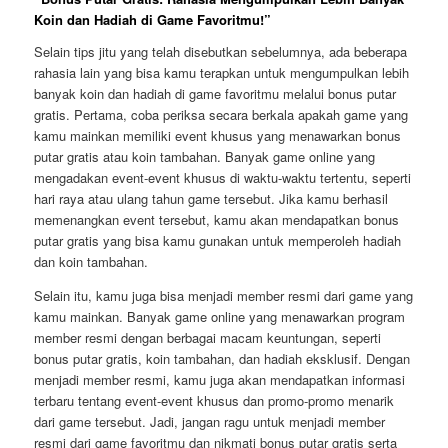
Koin dan Hadiah di Game Favoritmu!”
Selain tips jitu yang telah disebutkan sebelumnya, ada beberapa
rahasia lain yang bisa kamu terapkan untuk mengumpulkan lebih
banyak koin dan hadiah di game favoritmu melalui bonus putar
gratis. Pertama, coba periksa secara berkala apakah game yang
kamu mainkan memiliki event khusus yang menawarkan bonus
putar gratis atau koin tambahan. Banyak game online yang
mengadakan event-event khusus di waktu-waktu tertentu, seperti
hari raya atau ulang tahun game tersebut. Jika kamu berhasil
memenangkan event tersebut, kamu akan mendapatkan bonus
putar gratis yang bisa kamu gunakan untuk memperoleh hadiah
dan koin tambahan.
Selain itu, kamu juga bisa menjadi member resmi dari game yang
kamu mainkan. Banyak game online yang menawarkan program
member resmi dengan berbagai macam keuntungan, seperti
bonus putar gratis, koin tambahan, dan hadiah eksklusif. Dengan
menjadi member resmi, kamu juga akan mendapatkan informasi
terbaru tentang event-event khusus dan promo-promo menarik
dari game tersebut. Jadi, jangan ragu untuk menjadi member
resmi dari game favoritmu dan nikmati bonus putar gratis serta