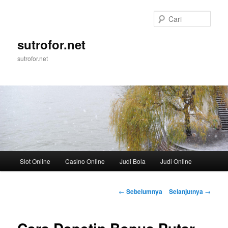
Langsung
ke
Cari
konten
utama
sutrofor.net
sutrofor.net
Menu
Slot Online
Casino Online
Judi Bola
Judi Online
utama
Navigasi
←
Sebelumnya
Selanjutnya
→
Tulisan