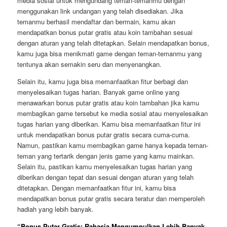
media sosial untuk mengundang teman-temanmu dengan
menggunakan link undangan yang telah disediakan. Jika
temanmu berhasil mendaftar dan bermain, kamu akan
mendapatkan bonus putar gratis atau koin tambahan sesuai
dengan aturan yang telah ditetapkan. Selain mendapatkan bonus,
kamu juga bisa menikmati game dengan teman-temanmu yang
tentunya akan semakin seru dan menyenangkan.
Selain itu, kamu juga bisa memanfaatkan fitur berbagi dan
menyelesaikan tugas harian. Banyak game online yang
menawarkan bonus putar gratis atau koin tambahan jika kamu
membagikan game tersebut ke media sosial atau menyelesaikan
tugas harian yang diberikan. Kamu bisa memanfaatkan fitur ini
untuk mendapatkan bonus putar gratis secara cuma-cuma.
Namun, pastikan kamu membagikan game hanya kepada teman-
teman yang tertarik dengan jenis game yang kamu mainkan.
Selain itu, pastikan kamu menyelesaikan tugas harian yang
diberikan dengan tepat dan sesuai dengan aturan yang telah
ditetapkan. Dengan memanfaatkan fitur ini, kamu bisa
mendapatkan bonus putar gratis secara teratur dan memperoleh
hadiah yang lebih banyak.
“Bonus Putar Gratis: Rahasia Mengumpulkan Lebih Banyak