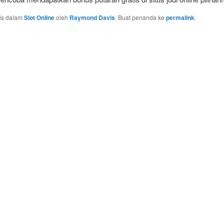
ulis dalam
Slot Online
oleh
Raymond Davis
. Buat penanda ke
permalink
.