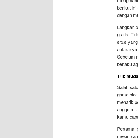
mengetahu
berikut in
dengan mud
Langkah p
gratis. Ti
situs yang
antaranya 
Sebelum m
berlaku a
Trik Muda
Salah satu
game slot 
menarik p
anggota. 
kamu dapat
Pertama, p
mesin yang