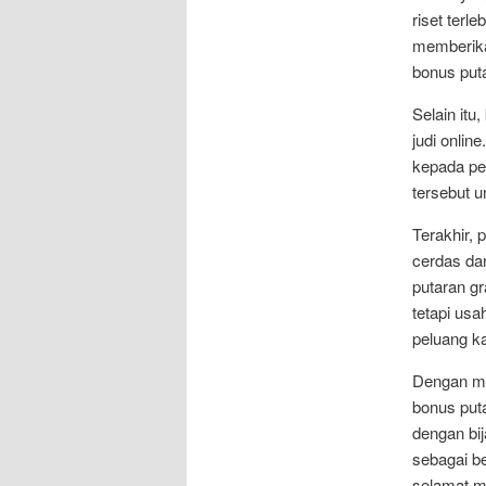
riset terl
memberika
bonus puta
Selain it
judi onlin
kepada pe
tersebut 
Terakhir, 
cerdas da
putaran g
tetapi us
peluang 
Dengan me
bonus puta
dengan bij
sebagai b
selamat me