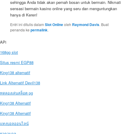
sehingga Anda tidak akan pernah bosan untuk bermain. Nikmati
sensasi bermain kasino online yang seru dan menguntungkan
hanya di Keren!
Entri ini ditulis dalam
Slot Online
oleh
Raymond Davis
. Buat
penanda ke
permalink
.
APi
168gg slot
Situs resmi EGP88
King138 alternatif
Link Alternatif Devil138
ทดลองเล่นสล็อต pg
King138 Alternatif
King138 Alternatif
แทงบอลออนไลน์
ราคาบอล