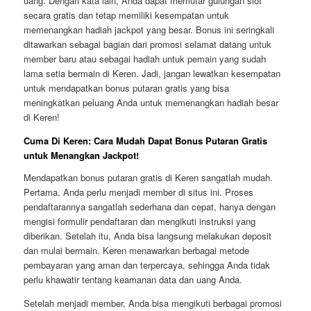
uang. Dengan kata lain, Anda dapat memutar gulungan slot
secara gratis dan tetap memiliki kesempatan untuk
memenangkan hadiah jackpot yang besar. Bonus ini seringkali
ditawarkan sebagai bagian dari promosi selamat datang untuk
member baru atau sebagai hadiah untuk pemain yang sudah
lama setia bermain di Keren. Jadi, jangan lewatkan kesempatan
untuk mendapatkan bonus putaran gratis yang bisa
meningkatkan peluang Anda untuk memenangkan hadiah besar
di Keren!
Cuma Di Keren: Cara Mudah Dapat Bonus Putaran Gratis
untuk Menangkan Jackpot!
Mendapatkan bonus putaran gratis di Keren sangatlah mudah.
Pertama, Anda perlu menjadi member di situs ini. Proses
pendaftarannya sangatlah sederhana dan cepat, hanya dengan
mengisi formulir pendaftaran dan mengikuti instruksi yang
diberikan. Setelah itu, Anda bisa langsung melakukan deposit
dan mulai bermain. Keren menawarkan berbagai metode
pembayaran yang aman dan terpercaya, sehingga Anda tidak
perlu khawatir tentang keamanan data dan uang Anda.
Setelah menjadi member, Anda bisa mengikuti berbagai promosi