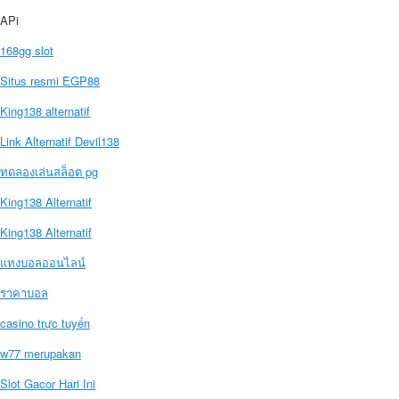
APi
168gg slot
Situs resmi EGP88
King138 alternatif
Link Alternatif Devil138
ทดลองเล่นสล็อต pg
King138 Alternatif
King138 Alternatif
แทงบอลออนไลน์
ราคาบอล
casino trực tuyến
w77 merupakan
Slot Gacor Hari Ini