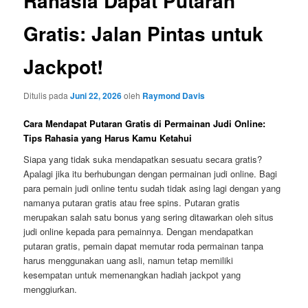
Rahasia Dapat Putaran
Gratis: Jalan Pintas untuk
Jackpot!
Ditulis pada
Juni 22, 2026
oleh
Raymond Davis
Cara Mendapat Putaran Gratis di Permainan Judi Online:
Tips Rahasia yang Harus Kamu Ketahui
Siapa yang tidak suka mendapatkan sesuatu secara gratis?
Apalagi jika itu berhubungan dengan permainan judi online. Bagi
para pemain judi online tentu sudah tidak asing lagi dengan yang
namanya putaran gratis atau free spins. Putaran gratis
merupakan salah satu bonus yang sering ditawarkan oleh situs
judi online kepada para pemainnya. Dengan mendapatkan
putaran gratis, pemain dapat memutar roda permainan tanpa
harus menggunakan uang asli, namun tetap memiliki
kesempatan untuk memenangkan hadiah jackpot yang
menggiurkan.