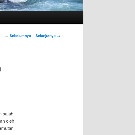
Navigasi
←
Sebelumnya
Selanjutnya
→
Tulisan
n
h salah
kan oleh
memutar