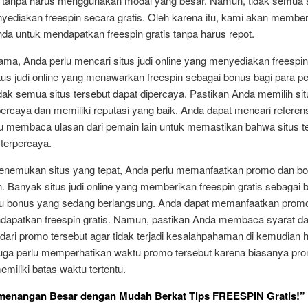
t tanpa harus menggunakan modal yang besar. Namun, tidak semua si
yediakan freespin secara gratis. Oleh karena itu, kami akan member
Anda untuk mendapatkan freespin gratis tanpa harus repot.
ma, Anda perlu mencari situs judi online yang menyediakan freespin 
tus judi online yang menawarkan freespin sebagai bonus bagi para p
ak semua situs tersebut dapat dipercaya. Pastikan Anda memilih si
ercaya dan memiliki reputasi yang baik. Anda dapat mencari referens
u membaca ulasan dari pemain lain untuk memastikan bahwa situs t
terpercaya.
enemukan situs yang tepat, Anda perlu memanfaatkan promo dan b
. Banyak situs judi online yang memberikan freespin gratis sebagai b
u bonus yang sedang berlangsung. Anda dapat memanfaatkan promo
dapatkan freespin gratis. Namun, pastikan Anda membaca syarat d
dari promo tersebut agar tidak terjadi kesalahpahaman di kemudian ha
 juga perlu memperhatikan waktu promo tersebut karena biasanya pr
emiliki batas waktu tertentu.
menangan Besar dengan Mudah Berkat Tips FREESPIN Gratis!”