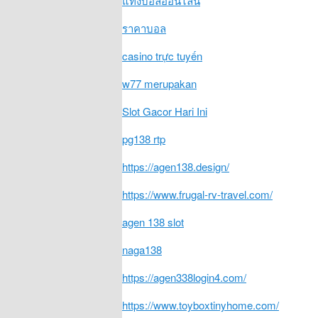
แทงบอลออนไลน์
ราคาบอล
casino trực tuyến
w77 merupakan
Slot Gacor Hari Ini
pg138 rtp
https://agen138.design/
https://www.frugal-rv-travel.com/
agen 138 slot
naga138
https://agen338login4.com/
https://www.toyboxtinyhome.com/