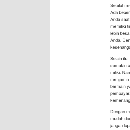
Setelah m
Ada beber
Anda saat 
memiliki 
lebih besa
Anda. Den
kesenanga
Selain itu
semakin b
miliki. Na
menjamin t
bermain ya
pembayara
kemenanga
Dengan men
mudah dan
jangan lup