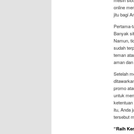
mesin slo
online men
jitu bagi 
Pertama-ta
Banyak si
Namun, tid
sudah terp
teman ata
aman dan 
Setelah m
ditawarkan
promo ata
untuk men
ketentuan 
itu, Anda
tersebut m
“Raih Ke