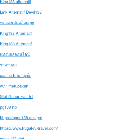
King138 alternatif
Link Alternatif Devil138
ทดลองเล่นสล็อต pg
King138 Alternatif
King138 Alternatif
แทงบอลออนไลน์
ราคาบอล
casino trực tuyến
w77 merupakan
Slot Gacor Hari Ini
pg138 rtp
https://agen138.design/
https://www.frugal-rv-travel.com/
agen 138 slot