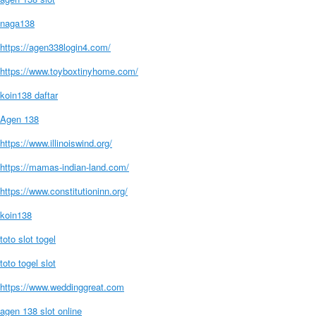
naga138
https://agen338login4.com/
https://www.toyboxtinyhome.com/
koin138 daftar
Agen 138
https://www.illinoiswind.org/
https://mamas-indian-land.com/
https://www.constitutioninn.org/
koin138
toto slot togel
toto togel slot
https://www.weddinggreat.com
agen 138 slot online